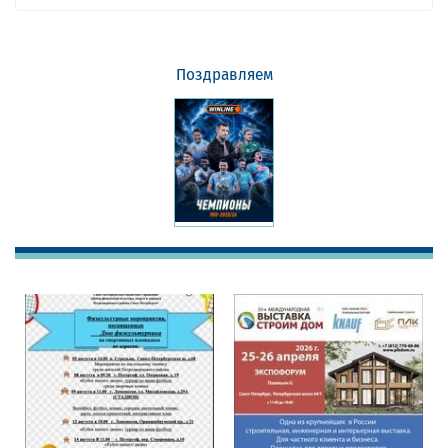
Поздравляем