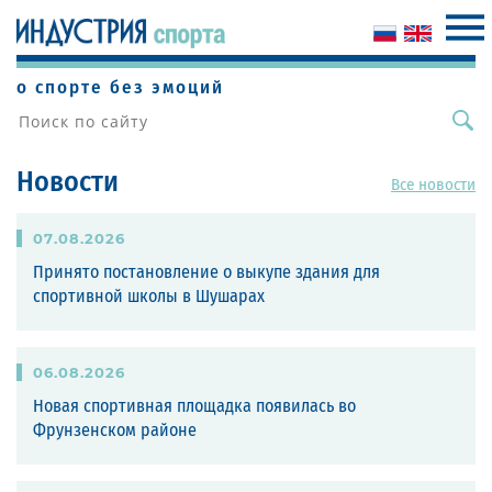
о спорте без эмоций
Новости
Все новости
07
.
08
.
2026
Принято постановление о выкупе здания для
спортивной школы в Шушарах
06
.
08
.
2026
Новая спортивная площадка появилась во
Фрунзенском районе