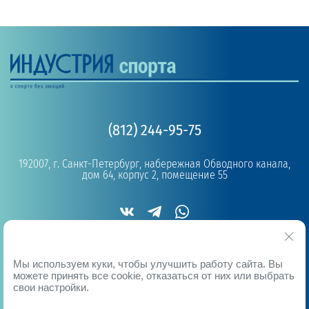
(812) 244-95-75
192007, г. Санкт-Петербург, набережная Обводного канала,
дом 64, корпус 2, помещение 55
Copyright © 2019 - 2026
Мы используем куки, чтобы улучшить работу сайта. Вы
можете принять все cookie, отказаться от них или выбрать
свои настройки.