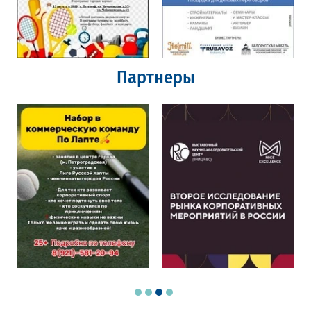
Партнеры