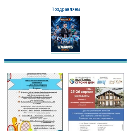
Поздравляем