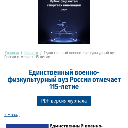
Главная
/
Новости
/
Единственный военно-физкультурный вуз
России отмечает 115-летие
Единственный военно-
физкультурный вуз России отмечает
115-летие
PDF-версия журнала
« Назад
Единственный военно-