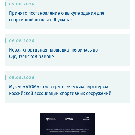
07
.
08
.
2026
Принято постановление о выкупе здания для
спортивной школы в Шушарах
06
.
08
.
2026
Новая спортивная площадка появилась во
Фрунзенском районе
05
.
08
.
2026
Музей «АТОМ» стал стратегическим партнёром
Российской ассоциации спортивных сооружений