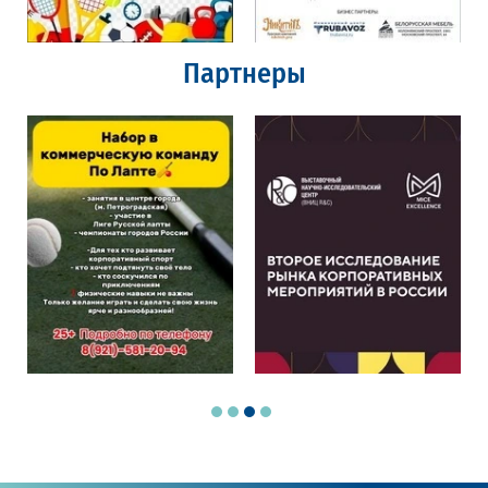
Партнеры