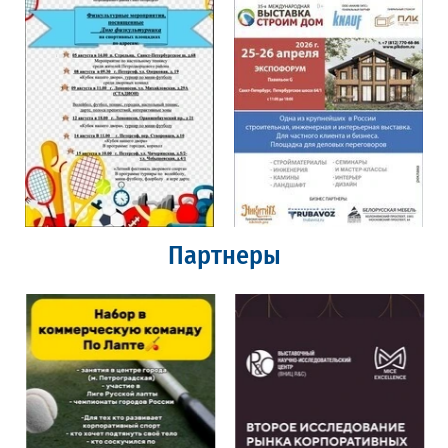
Партнеры