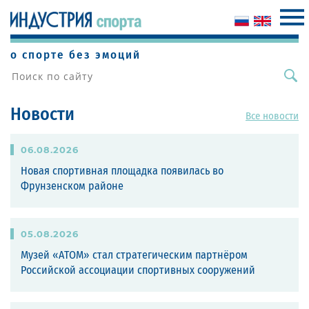
о спорте без эмоций
Новости
Все новости
06
.
08
.
2026
Новая спортивная площадка появилась во
Фрунзенском районе
05
.
08
.
2026
Музей «АТОМ» стал стратегическим партнёром
Российской ассоциации спортивных сооружений