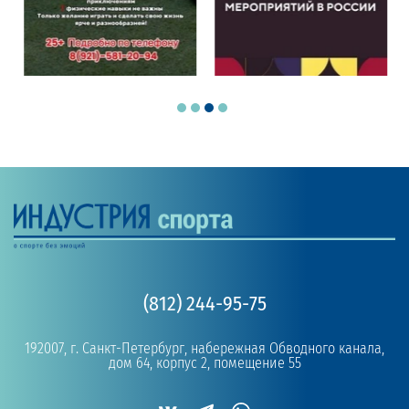
(812) 244-95-75
192007, г. Санкт-Петербург, набережная Обводного канала,
дом 64, корпус 2, помещение 55