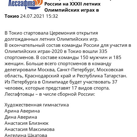
России на XXXII летних
Олимпийских играх в
Токио
24.07.2021 15:32
В Токио стартовала Церемония открытия
долгожданных летних Олимпийских игр.
В окончательный состав команды России для участия в
Олимпийских играх-2020 в Токио вошли 335
спортсменов. В составе команды 150 мужчин и 185
женщин. Больше всего спортсменов в команду
делегировали Москва, Санкт-Петербург, Московская
область, Краснодарский край и Республика Татарстан.
Из Петербурга в Олимпиаде будет участвовать 37
человек, которые представят 17 видов спорта.
Лесгафтовцы – в числе сборной России:
Художественная гимнастика
Арина Аверина
Дина Аверина
Анастасия Близнюк
Анастасия Максимова
Ангелина Шкатова