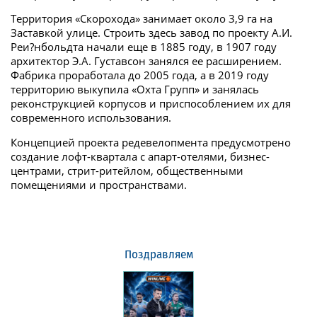
Территория «Скорохода» занимает около 3,9 га на
Заставкой улице. Строить здесь завод по проекту А.И.
Реи?нбольдта начали еще в 1885 году, в 1907 году
архитектор Э.А. Густавсон занялся ее расширением.
Фабрика проработала до 2005 года, а в 2019 году
территорию выкупила «Охта Групп» и занялась
реконструкцией корпусов и приспособлением их для
современного использования.
Концепцией проекта редевелопмента предусмотрено
создание лофт-квартала с апарт-отелями, бизнес-
центрами, стрит-ритейлом, общественными
помещениями и пространствами.
Поздравляем