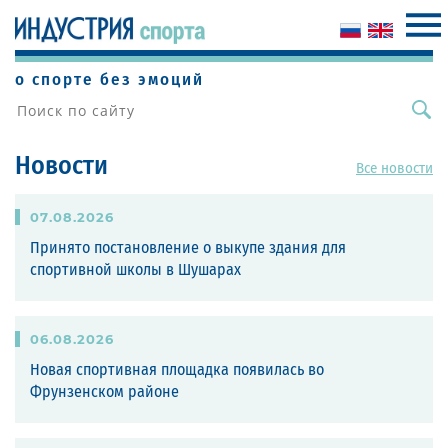
о спорте без эмоций
Новости
Все новости
07
.
08
.
2026
Принято постановление о выкупе здания для
спортивной школы в Шушарах
06
.
08
.
2026
Новая спортивная площадка появилась во
Фрунзенском районе