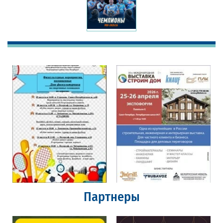
Партнеры