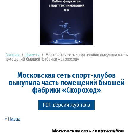
Главная
/
Новости
/
Московская сеть спорт-клубов выкупила часть
помещений бывшей фабрики «Скороход»
Московская сеть спорт-клубов
выкупила часть помещений бывшей
фабрики «Скороход»
PDF-версия журнала
« Назад
Московская сеть спорт-клубов