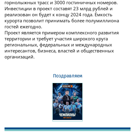
горнолыжных трасс и 3000 гостиничных номеров.
Инвестиции в проект составят 23 млрд рублей и
реализован он будет к концу 2024 года. Ёмкость
курорта позволит принимать более полумиллиона
гостей ежегодно.
Проект является примером комплексного развития
территории и требует участия широкого круга
региональных, федеральных и международных
интересантов, бизнеса, властей и общественных
организаций.
Поздравляем