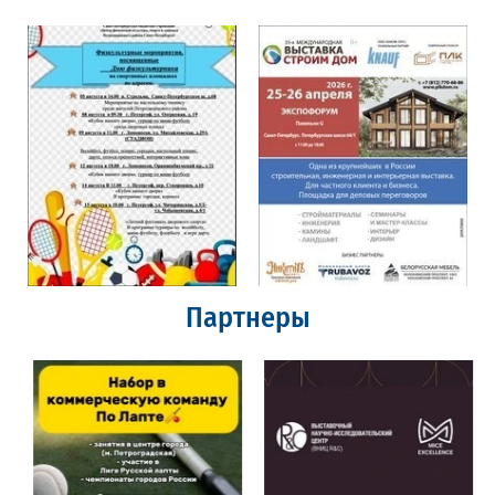
Партнеры