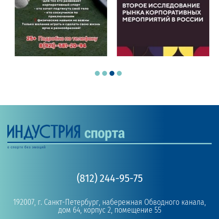
(812) 244-95-75
192007, г. Санкт-Петербург, набережная Обводного канала,
дом 64, корпус 2, помещение 55