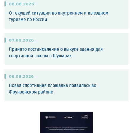
08
.
08
.
2026
О текущей ситуации во внутреннем и выездном
туризме по России
07
.
08
.
2026
Принято постановление о выкупе здания для
спортивной школы в Шушарах
06
.
08
.
2026
Новая спортивная площадка появилась во
Фрунзенском районе