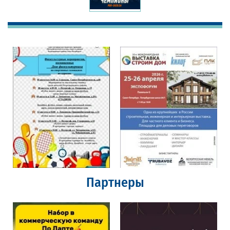
Партнеры