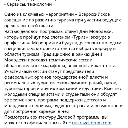
- Сервисы, технологии
Одно из ключевых мероприятий – Всероссийское
совещание по развитию туризма при участии ведущих
представителей власти.
Частью деловой программы станут Дни Молодежи,
которые пройдут под слоганом «Туризм: экскурс в
профессию». Мероприятия будут адресованы молодым
специалистам, которые готовятся выбрать карьеру в
области туризма. Традиционно в рамках Дней
Молодежи проходят тематические сессии,
образовательные марафоны, воркшопы и хакатоны.
Участниками сессий станут представители
федеральных органов государственной власти и
региональных туристических администраций, вузов,
туроператоров и других компаний индустрии. Вместе с
молодыми специалистами и студентами они обсудят
эффективность программ поддержки детского и
молодежного туризма, будущее отрасли и возможности
для построения карьеры в ней.
Посмотреть архитектуру Деловой программы вы
можете на официальном сайте:
rustravelforum.com