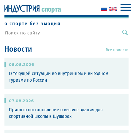
о спорте без эмоций
Новости
Все новости
08
.
08
.
2026
О текущей ситуации во внутреннем и выездном
туризме по России
07
.
08
.
2026
Принято постановление о выкупе здания для
спортивной школы в Шушарах