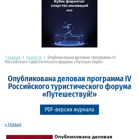
Главная
/
Новости
/
Опубликована деловая программа IV
Российского туристического форума «Путешествуй!»
Опубликована деловая программа IV
Российского туристического форума
«Путешествуй!»
PDF-версия журнала
« Назад
Опубликована деловая