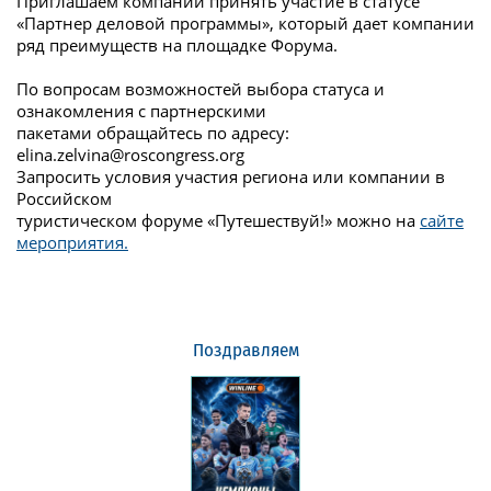
Приглашаем компании принять участие в статусе
«Партнер деловой программы», который дает компании
ряд преимуществ на площадке Форума.
По вопросам возможностей выбора статуса и
ознакомления с партнерскими
пакетами обращайтесь по адресу:
elina.zelvina@roscongress.org
Запросить условия участия региона или компании в
Российском
туристическом форуме «Путешествуй!» можно на
сайте
мероприятия.
Поздравляем