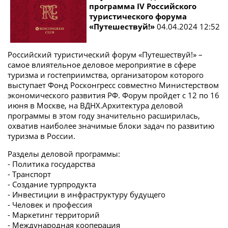
программа IV Российского
туристического форума
«Путешествуй!»
04.04.2024 12:52
Российский туристический форум «Путешествуй!» –
самое влиятельное деловое мероприятие в сфере
туризма и гостеприимства, организатором которого
выступает Фонд Росконгресс совместно Министерством
экономического развития РФ. Форум пройдет с 12 по 16
июня в Москве, на ВДНХ.Архитектура деловой
программы в этом году значительно расширилась,
охватив наиболее значимые блоки задач по развитию
туризма в России.
Разделы деловой программы:
- Политика государства
- Транспорт
- Создание турпродукта
- Инвестиции в инфраструктуру будущего
- Человек и профессия
- Маркетинг территорий
- Международная кооперация