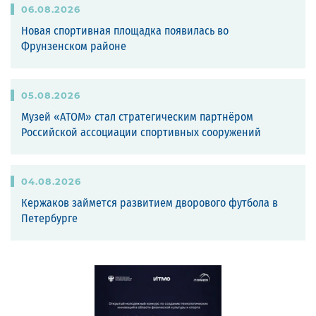
06
.
08
.
2026
Новая спортивная площадка появилась во
Фрунзенском районе
05
.
08
.
2026
Музей «АТОМ» стал стратегическим партнёром
Российской ассоциации спортивных сооружений
04
.
08
.
2026
Кержаков займется развитием дворового футбола в
Петербурге