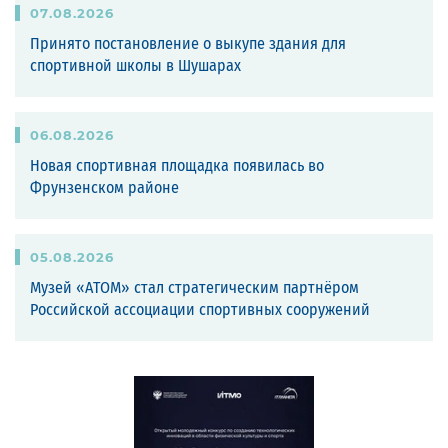
07
.
08
.
2026
Принято постановление о выкупе здания для
спортивной школы в Шушарах
06
.
08
.
2026
Новая спортивная площадка появилась во
Фрунзенском районе
05
.
08
.
2026
Музей «АТОМ» стал стратегическим партнёром
Российской ассоциации спортивных сооружений