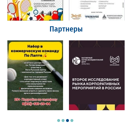
Партнеры