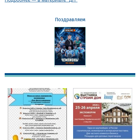
Поздравляем