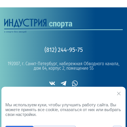
(812) 244-95-75
192007, г. Санкт-Петербург, набережная Обводного канала,
дом 64, корпус 2, помещение 55
Copyright © 2019 - 2026
Мы используем куки, чтобы улучшить работу сайта. Вы
можете принять все cookie, отказаться от них или выбрать
свои настройки.