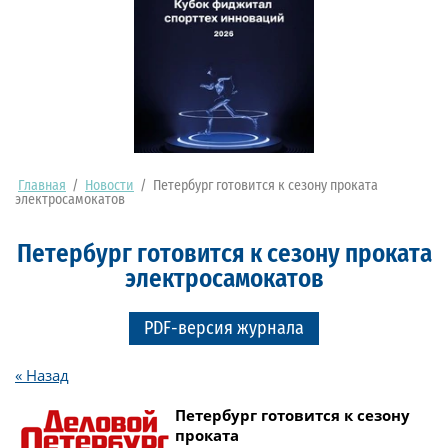
Главная
/
Новости
/
Петербург готовится к сезону проката
электросамокатов
Петербург готовится к сезону проката
электросамокатов
PDF-версия журнала
« Назад
Петербург готовится к сезону
проката