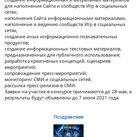
для наполнения Сайта и сообществ Игр в социальных
сетях;
наполнение Сайта информационными материалами;
наполнение и ведению сообществ Игр в социальных
сетях;
создание иных информационно-познавательных
продуктов;
создание информационных текстовых материалов,
предназначенных для публичного использования;
разработка креативных концепций, сценариев
мероприятий;
сопровождение пресс-мероприятий;
мониторинг СМИ и социальных сетей;
рассылка пресс-релизов в СМИ.
Заявки на участие в конкурсе принимаются до 28 мая, а
результаты будут объявлены до 7 июня 2021 года.
Поздравляем