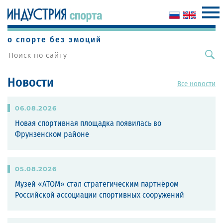
о спорте без эмоций
Новости
Все новости
06
.
08
.
2026
Новая спортивная площадка появилась во
Фрунзенском районе
05
.
08
.
2026
Музей «АТОМ» стал стратегическим партнёром
Российской ассоциации спортивных сооружений