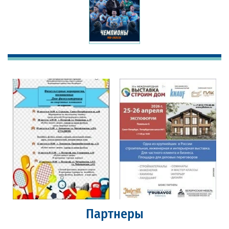
Партнеры