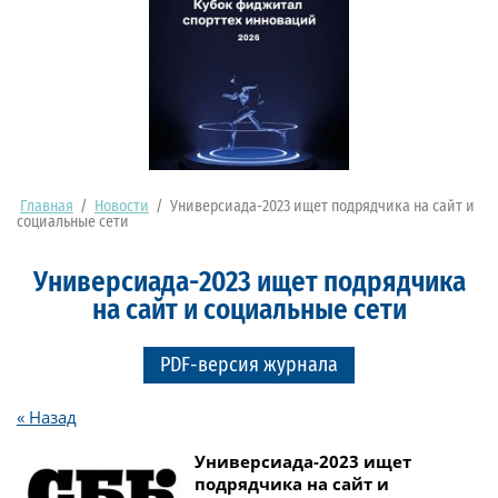
Главная
/
Новости
/
Универсиада-2023 ищет подрядчика на сайт и
социальные сети
Универсиада-2023 ищет подрядчика
на сайт и социальные сети
PDF-версия журнала
« Назад
Универсиада-2023 ищет
подрядчика на сайт и