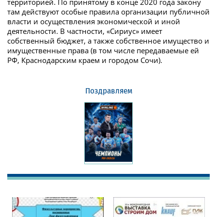
территорией. По принятому в конце 2020 года закону
там действуют особые правила организации публичной
власти и осуществления экономической и иной
деятельности. В частности, «Сириус» имеет
собственный бюджет, а также собственное имущество и
имущественные права (в том числе передаваемые ей
РФ, Краснодарским краем и городом Сочи).
Поздравляем