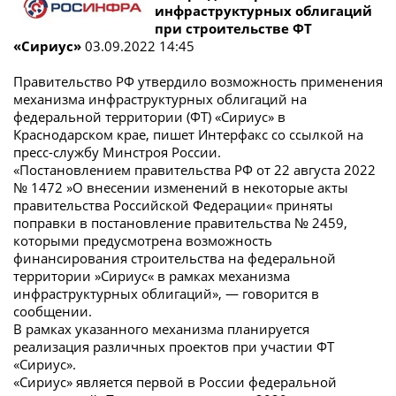
инфраструктурных облигаций
при строительстве ФТ
«Сириус»
03.09.2022 14:45
Правительство РФ утвердило возможность применения
механизма инфраструктурных облигаций на
федеральной территории (ФТ) «Сириус» в
Краснодарском крае, пишет Интерфакс со ссылкой на
пресс-службу Минстроя России.
«Постановлением правительства РФ от 22 августа 2022
№ 1472 »О внесении изменений в некоторые акты
правительства Российской Федерации« приняты
поправки в постановление правительства № 2459,
которыми предусмотрена возможность
финансирования строительства на федеральной
территории »Сириус« в рамках механизма
инфраструктурных облигаций», — говорится в
сообщении.
В рамках указанного механизма планируется
реализация различных проектов при участии ФТ
«Сириус».
«Сириус» является первой в России федеральной