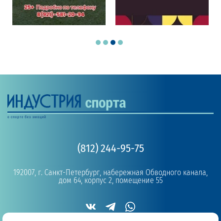
(812) 244-95-75
192007, г. Санкт-Петербург, набережная Обводного канала,
дом 64, корпус 2, помещение 55
Copyright © 2019 - 2026