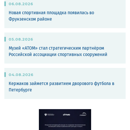
06
.
08
.
2026
Новая спортивная площадка появилась во
Фрунзенском районе
05
.
08
.
2026
Музей «АТОМ» стал стратегическим партнёром
Российской ассоциации спортивных сооружений
04
.
08
.
2026
Кержаков займется развитием дворового футбола в
Петербурге