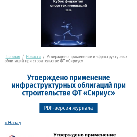
Главная
/
Новости
/
Утверждено применение инфраструктурных
облигаций при строительстве ФТ «Сириус»
Утверждено применение
инфраструктурных облигаций при
строительстве ФТ «Сириус»
PDF-версия журнала
« Назад
Утверждено применение