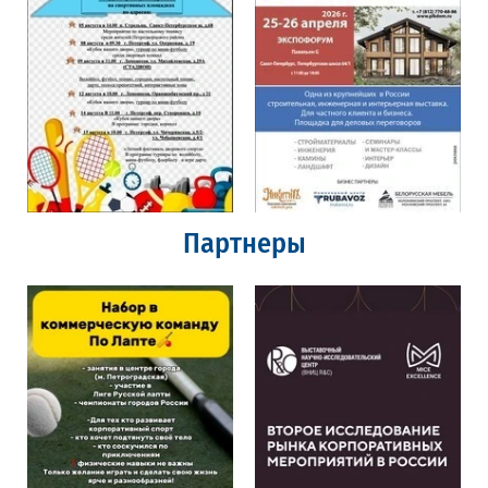
Партнеры