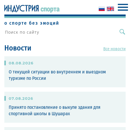
о спорте без эмоций
Новости
Все новости
08
.
08
.
2026
О текущей ситуации во внутреннем и выездном
туризме по России
07
.
08
.
2026
Принято постановление о выкупе здания для
спортивной школы в Шушарах