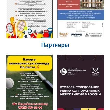
Партнеры