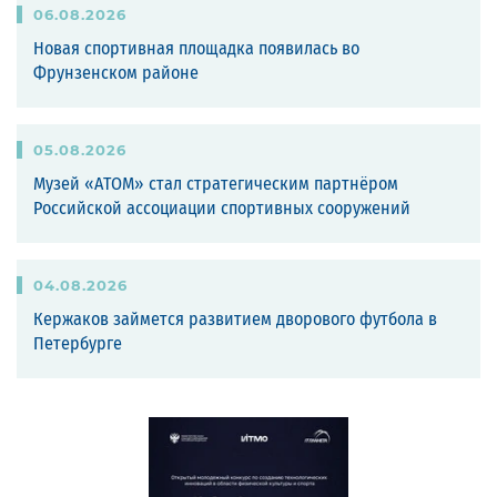
06
.
08
.
2026
Новая спортивная площадка появилась во
Фрунзенском районе
05
.
08
.
2026
Музей «АТОМ» стал стратегическим партнёром
Российской ассоциации спортивных сооружений
04
.
08
.
2026
Кержаков займется развитием дворового футбола в
Петербурге