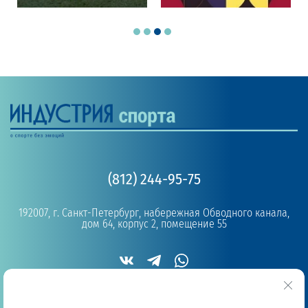
(812) 244-95-75
192007, г. Санкт-Петербург, набережная Обводного канала,
дом 64, корпус 2, помещение 55
Copyright © 2019 - 2026