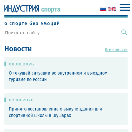
о спорте без эмоций
Новости
Все новости
08
.
08
.
2026
О текущей ситуации во внутреннем и выездном
туризме по России
07
.
08
.
2026
Принято постановление о выкупе здания для
спортивной школы в Шушарах