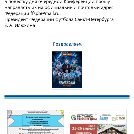
в повестку дня очередной Конференции прошу
направлять их на официальный почтовый адрес
Федерации ffspb@mail.ru.
Президент Федерации футбола Санкт-Петербурга
Е. А. Илюхина
Поздравляем