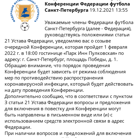
Конференции Федерации футбола
Санкт-Петербурга
19.12.2021 13:55
Уважаемые члены Федерации футбола
Санкт-Петербурга (далее - Федерация),
руководствуясь положениями статьи
21 Устава Федерации, уведомляю вас о созыве
очередной Конференции, которая пройдет 1 февраля
2022 г. в 18:00 гостинице «Парк Инн Пулковская» по
адресу: г. Санкт-Петербург, площадь Победы, д. 1.
Обращаю внимание, что порядок проведения
Конференции будет зависеть от режима соблюдения
мер по противодействию распространения
коронавирусной инфекции, который будет действовать
на дату проведения Конференции.
Дополнительно сообщаю, что в соответствии с пунктом
З статьи 21 Устава Федерации вопросы и предложения
для включения в повестку дня Конференции могут
быть направлены в письменном виде или (и) с
использованием средств электронной связи в адрес
Федерации.
При наличии вопросов и предложений для включения