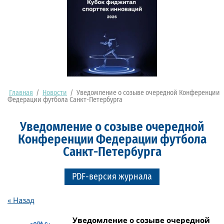
Главная
/
Новости
/
Уведомление о созыве очередной Конференции
Федерации футбола Санкт-Петербурга
Уведомление о созыве очередной
Конференции Федерации футбола
Санкт-Петербурга
PDF-версия журнала
« Назад
Уведомление о созыве очередной