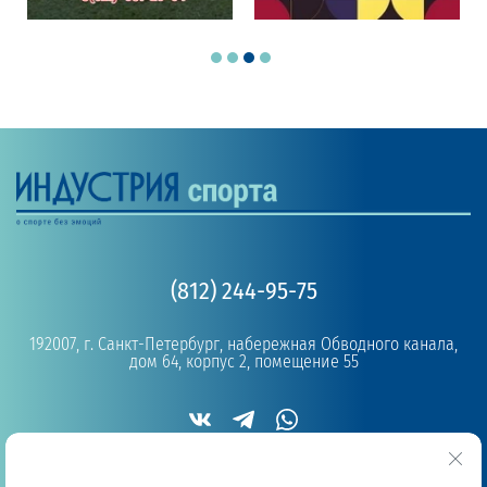
(812) 244-95-75
192007, г. Санкт-Петербург, набережная Обводного канала,
дом 64, корпус 2, помещение 55
Copyright © 2019 - 2026