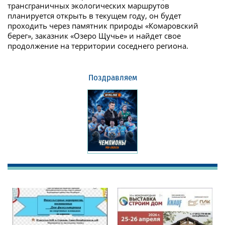
трансграничных экологических маршрутов
планируется открыть в текущем году, он будет
проходить через памятник природы «Комаровский
берег», заказник «Озеро Щучье» и найдет свое
продолжение на территории соседнего региона.
Поздравляем