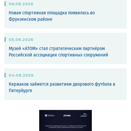
06
.
08
.
2026
Новая спортивная площадка появилась во
Фрунзенском районе
05
.
08
.
2026
Музей «АТОМ» стал стратегическим партнёром
Российской ассоциации спортивных сооружений
04
.
08
.
2026
Кержаков займется развитием дворового футбола в
Петербурге