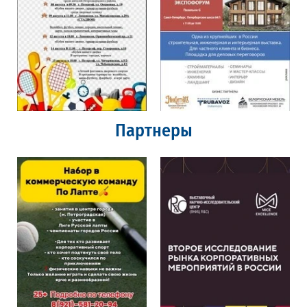
Партнеры