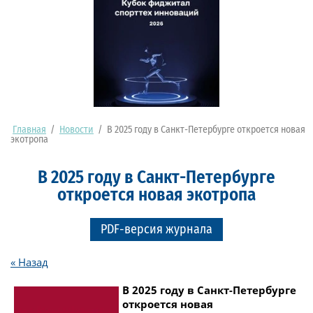
Главная
/
Новости
/
В 2025 году в Санкт-Петербурге откроется новая
экотропа
В 2025 году в Санкт-Петербурге
откроется новая экотропа
PDF-версия журнала
« Назад
В 2025 году в Санкт-Петербурге
откроется новая