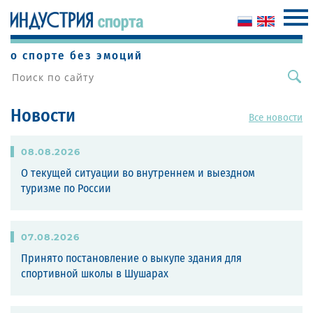
о спорте без эмоций
Новости
Все новости
08
.
08
.
2026
О текущей ситуации во внутреннем и выездном
туризме по России
07
.
08
.
2026
Принято постановление о выкупе здания для
спортивной школы в Шушарах