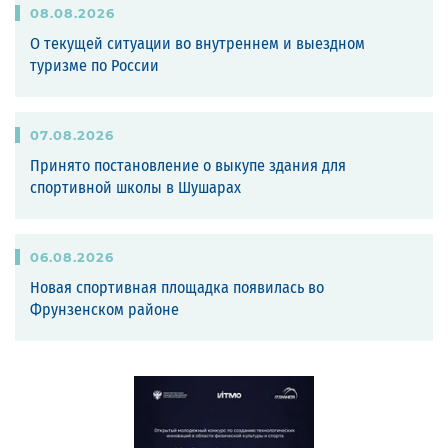
08
.
08
.
2026
О текущей ситуации во внутреннем и выездном
туризме по России
07
.
08
.
2026
Принято постановление о выкупе здания для
спортивной школы в Шушарах
06
.
08
.
2026
Новая спортивная площадка появилась во
Фрунзенском районе