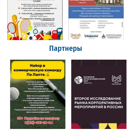
Партнеры