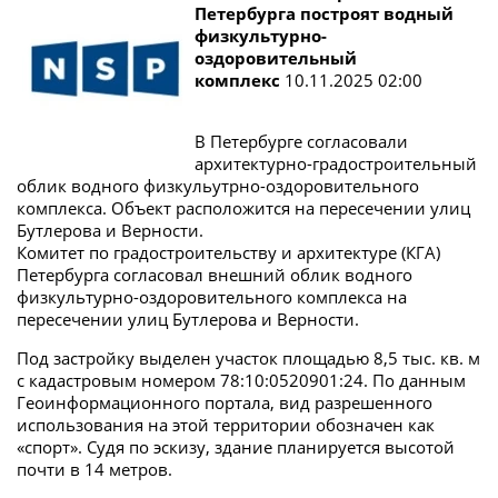
Петербурга построят водный
физкультурно-
оздоровительный
комплекс
10.11.2025 02:00
В Петербурге согласовали
архитектурно-градостроительный
облик водного физкульутрно-оздоровительного
комплекса. Объект расположится на пересечении улиц
Бутлерова и Верности.
Комитет по градостроительству и архитектуре (КГА)
Петербурга согласовал внешний облик водного
физкультурно-оздоровительного комплекса на
пересечении улиц Бутлерова и Верности.
Под застройку выделен участок площадью 8,5 тыс. кв. м
с кадастровым номером 78:10:0520901:24. По данным
Геоинформационного портала, вид разрешенного
использования на этой территории обозначен как
«спорт». Судя по эскизу, здание планируется высотой
почти в 14 метров.