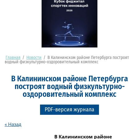
Главная
/
Новости
/
В Калининском районе Петербурга построят
водный физкультурно-оздоровительный комплекс
В Калининском районе Петербурга
построят водный физкультурно-
оздоровительный комплекс
PDF-версия журнала
« Назад
В Калининском районе