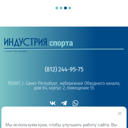
(812) 244-95-75
192007, г. Санкт-Петербург, набережная Обводного канала,
дом 64, корпус 2, помещение 55
Copyright © 2019 - 2026
Мы используем куки, чтобы улучшить работу сайта. Вы