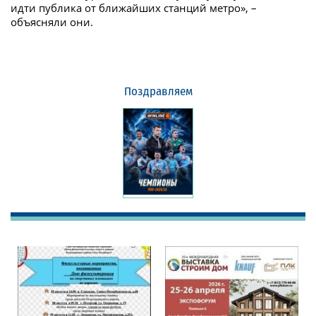
идти публика от ближайших станций метро», –
объясняли они.
Поздравляем