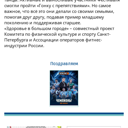
смогли пройти «Гонку с препятствиями». Но самое
важное, что всё это они делали со своими семьями,
помогая друг другу, подавая пример младшему
поколению и поддерживая старшее.
«Здоровье в большом городе» – совместный проект
Комитета по физической культуре и спорту Санкт-
Петербурга и Ассоциации операторов фитнес-
индустрии России.
Поздравляем