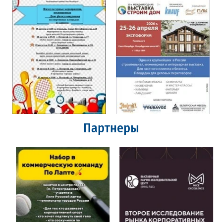
Партнеры