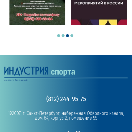
(812) 244-95-75
192007, г. Санкт-Петербург, набережная Обводного канала,
дом 64, корпус 2, помещение 55