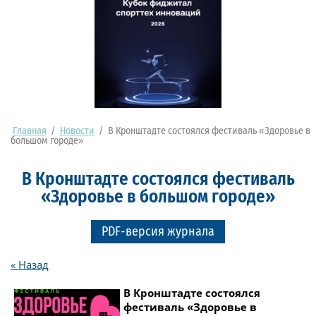
Главная
/
Новости
/
В Кронштадте состоялся фестиваль «Здоровье в
большом городе»
В Кронштадте состоялся фестиваль
«Здоровье в большом городе»
PDF-версия журнала
« Назад
В Кронштадте состоялся
фестиваль «Здоровье в