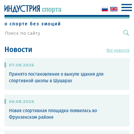
о спорте без эмоций
Новости
Все новости
07
.
08
.
2026
Принято постановление о выкупе здания для
спортивной школы в Шушарах
06
.
08
.
2026
Новая спортивная площадка появилась во
Фрунзенском районе