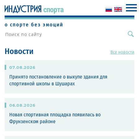
о спорте без эмоций
Новости
Все новости
07
.
08
.
2026
Принято постановление о выкупе здания для
спортивной школы в Шушарах
06
.
08
.
2026
Новая спортивная площадка появилась во
Фрунзенском районе