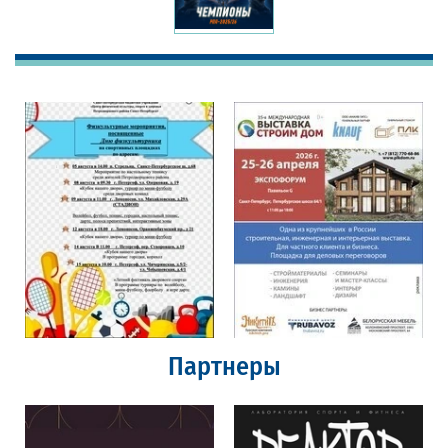
Партнеры