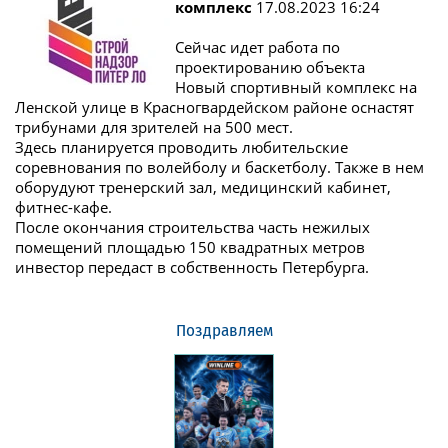
комплекс
17.08.2023 16:24
Сейчас идет работа по
проектированию объекта
Новый спортивный комплекс на
Ленской улице в Красногвардейском районе оснастят
трибунами для зрителей на 500 мест.
Здесь планируется проводить любительские
соревнования по волейболу и баскетболу. Также в нем
оборудуют тренерский зал, медицинский кабинет,
фитнес-кафе.
После окончания строительства часть нежилых
помещений площадью 150 квадратных метров
инвестор передаст в собственность Петербурга.
Поздравляем