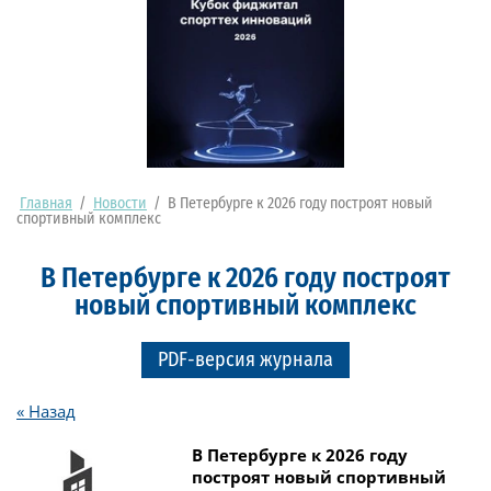
Главная
/
Новости
/
В Петербурге к 2026 году построят новый
спортивный комплекс
В Петербурге к 2026 году построят
новый спортивный комплекс
PDF-версия журнала
« Назад
В Петербурге к 2026 году
построят новый спортивный