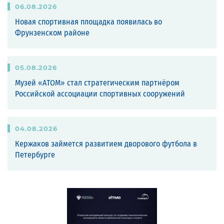
06
.
08
.
2026
Новая спортивная площадка появилась во
Фрунзенском районе
05
.
08
.
2026
Музей «АТОМ» стал стратегическим партнёром
Российской ассоциации спортивных сооружений
04
.
08
.
2026
Кержаков займется развитием дворового футбола в
Петербурге