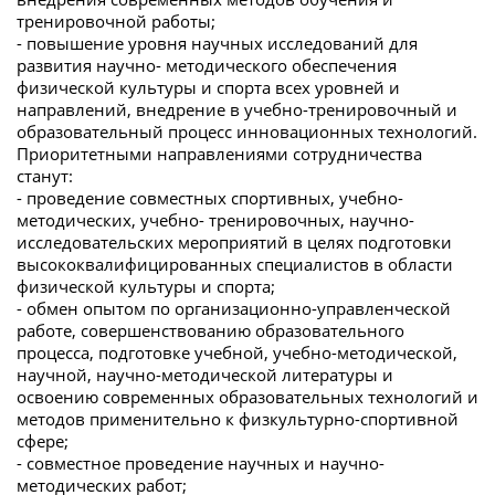
тренировочной работы;
- повышение уровня научных исследований для
развития научно- методического обеспечения
физической культуры и спорта всех уровней и
направлений, внедрение в учебно-тренировочный и
образовательный процесс инновационных технологий.
Приоритетными направлениями сотрудничества
станут:
- проведение совместных спортивных, учебно-
методических, учебно- тренировочных, научно-
исследовательских мероприятий в целях подготовки
высококвалифицированных специалистов в области
физической культуры и спорта;
- обмен опытом по организационно-управленческой
работе, совершенствованию образовательного
процесса, подготовке учебной, учебно-методической,
научной, научно-методической литературы и
освоению современных образовательных технологий и
методов применительно к физкультурно-спортивной
сфере;
- совместное проведение научных и научно-
методических работ;