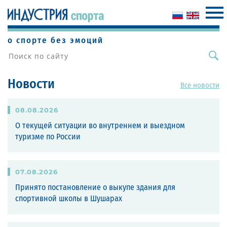
о спорте без эмоций
Новости
Все новости
08
.
08
.
2026
О текущей ситуации во внутреннем и выездном
туризме по России
07
.
08
.
2026
Принято постановление о выкупе здания для
спортивной школы в Шушарах