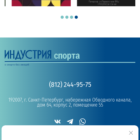
(812) 244-95-75
192007, г. Санкт-Петербург, набережная Обводного канала,
дом 64, корпус 2, помещение 55
Copyright © 2019 - 2026