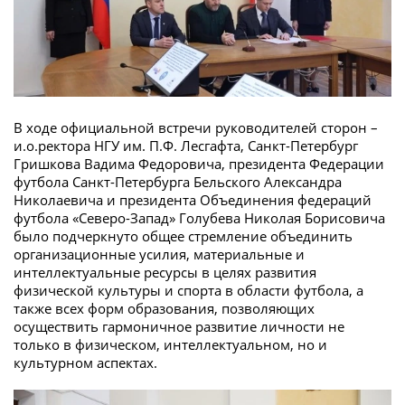
В ходе официальной встречи руководителей сторон –
и.о.ректора НГУ им. П.Ф. Лесгафта, Санкт-Петербург
Гришкова Вадима Федоровича, президента Федерации
футбола Санкт-Петербурга Бельского Александра
Николаевича и президента Объединения федераций
футбола «Северо-Запад» Голубева Николая Борисовича
было подчеркнуто общее стремление объединить
организационные усилия, материальные и
интеллектуальные ресурсы в целях развития
физической культуры и спорта в области футбола, а
также всех форм образования, позволяющих
осуществить гармоничное развитие личности не
только в физическом, интеллектуальном, но и
культурном аспектах.