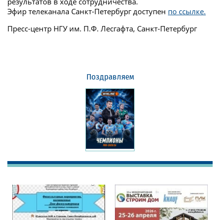
результатов в ходе сотрудничества.
Эфир телеканала Санкт-Петербург доступен
по ссылке.
Пресс-центр НГУ им. П.Ф. Лесгафта, Санкт-Петербург
Поздравляем