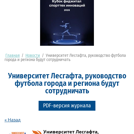
Главная
/
Новости
/
Университет Лесгафта, руководство футбола
города и региона будут сотрудничать
Университет Лесгафта, руководство
футбола города и региона будут
сотрудничать
PDF-версия журнала
« Назад
Университет Лесгафта,