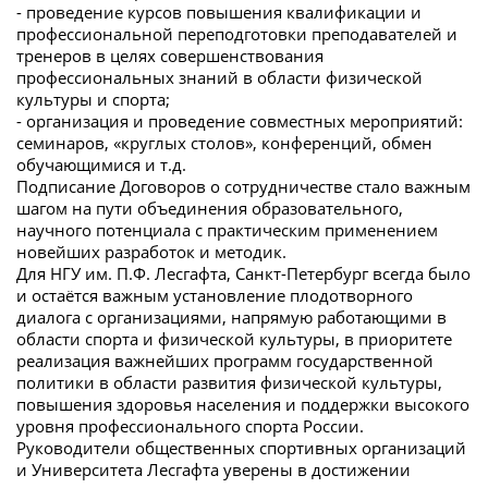
- проведение курсов повышения квалификации и
профессиональной переподготовки преподавателей и
тренеров в целях совершенствования
профессиональных знаний в области физической
культуры и спорта;
- организация и проведение совместных мероприятий:
семинаров, «круглых столов», конференций, обмен
обучающимися и т.д.
Подписание Договоров о сотрудничестве стало важным
шагом на пути объединения образовательного,
научного потенциала с практическим применением
новейших разработок и методик.
Для НГУ им. П.Ф. Лесгафта, Санкт-Петербург всегда было
и остаётся важным установление плодотворного
диалога с организациями, напрямую работающими в
области спорта и физической культуры, в приоритете
реализация важнейших программ государственной
политики в области развития физической культуры,
повышения здоровья населения и поддержки высокого
уровня профессионального спорта России.
Руководители общественных спортивных организаций
и Университета Лесгафта уверены в достижении