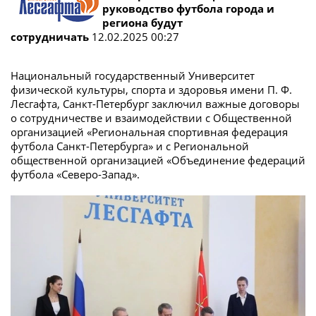
руководство футбола города и
региона будут
сотрудничать
12.02.2025 00:27
Национальный государственный Университет
физической культуры, спорта и здоровья имени П. Ф.
Лесгафта, Санкт-Петербург заключил важные договоры
о сотрудничестве и взаимодействии с Общественной
организацией «Региональная спортивная федерация
футбола Санкт-Петербурга» и с Региональной
общественной организацией «Объединение федераций
футбола «Северо-Запад».