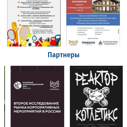
Партнеры