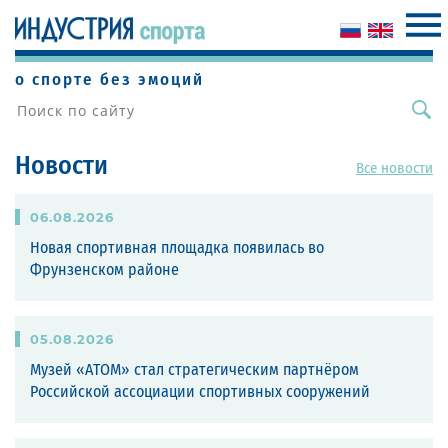
о спорте без эмоций
Новости
Все новости
06
.
08
.
2026
Новая спортивная площадка появилась во
Фрунзенском районе
05
.
08
.
2026
Музей «АТОМ» стал стратегическим партнёром
Российской ассоциации спортивных сооружений