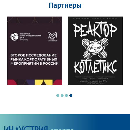
Партнеры