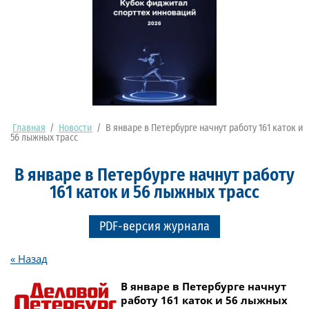
Главная
/
Новости
/
В январе в Петербурге начнут работу 161 каток и
56 лыжных трасс
В январе в Петербурге начнут работу
161 каток и 56 лыжных трасс
PDF-версия журнала
« Назад
В январе в Петербурге начнут
работу 161 каток и 56 лыжных