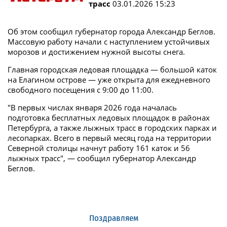
трасс
03.01.2026 15:23
Об этом сообщил губернатор города Александр Беглов.
Массовую работу начали с наступлением устойчивых
морозов и достижением нужной высоты снега.
Главная городская ледовая площадка — большой каток
на Елагином острове — уже открыта для ежедневного
свободного посещения с 9:00 до 11:00.
"В первых числах января 2026 года началась
подготовка бесплатных ледовых площадок в районах
Петербурга, а также лыжных трасс в городских парках и
лесопарках. Всего в первый месяц года на территории
Северной столицы начнут работу 161 каток и 56
лыжных трасс", — сообщил губернатор Александр
Беглов.
Поздравляем