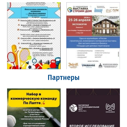
Партнеры