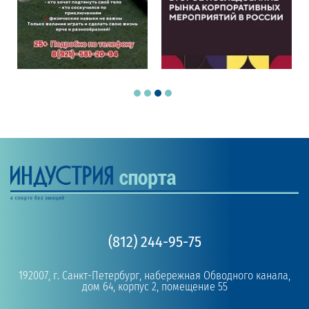
(812) 244-95-75
192007, г. Санкт-Петербург, набережная Обводного канала,
дом 64, корпус 2, помещение 55