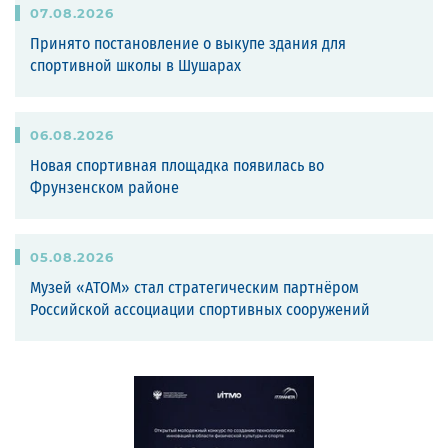
07
.
08
.
2026
Принято постановление о выкупе здания для
спортивной школы в Шушарах
06
.
08
.
2026
Новая спортивная площадка появилась во
Фрунзенском районе
05
.
08
.
2026
Музей «АТОМ» стал стратегическим партнёром
Российской ассоциации спортивных сооружений