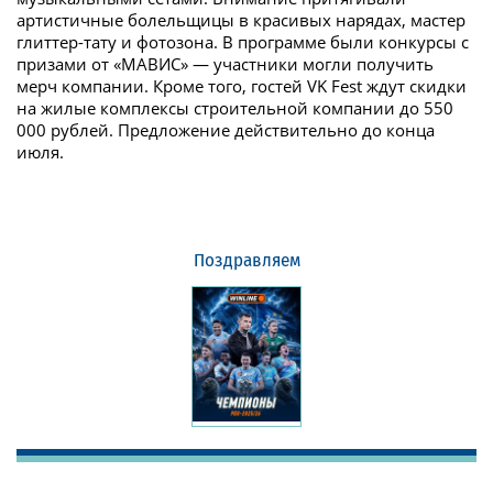
артистичные болельщицы в красивых нарядах, мастер
глиттер-тату и фотозона. В программе были конкурсы с
призами от «МАВИС» — участники могли получить
мерч компании. Кроме того, гостей VK Fest ждут скидки
на жилые комплексы строительной компании до 550
000 рублей. Предложение действительно до конца
июля.
Поздравляем