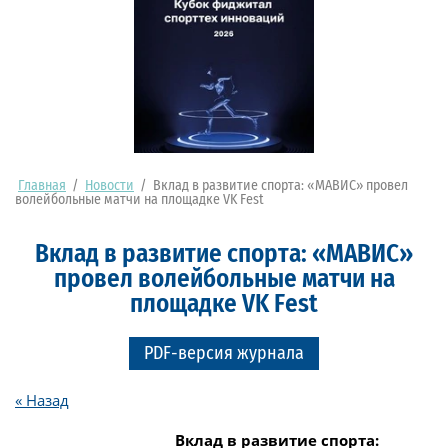
Главная
/
Новости
/
Вклад в развитие спорта: «МАВИС» провел
волейбольные матчи на площадке VK Fest
Вклад в развитие спорта: «МАВИС»
провел волейбольные матчи на
площадке VK Fest
PDF-версия журнала
« Назад
Вклад в развитие спорта: