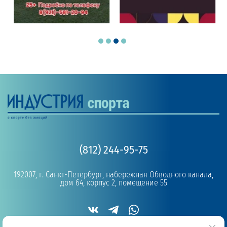
(812) 244-95-75
192007, г. Санкт-Петербург, набережная Обводного канала,
дом 64, корпус 2, помещение 55
Copyright © 2019 - 2026