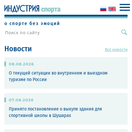
о спорте без эмоций
Новости
Все новости
08
.
08
.
2026
О текущей ситуации во внутреннем и выездном
туризме по России
07
.
08
.
2026
Принято постановление о выкупе здания для
спортивной школы в Шушарах