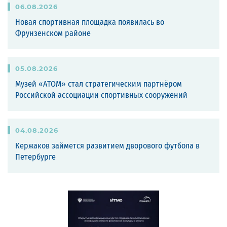
06
.
08
.
2026
Новая спортивная площадка появилась во
Фрунзенском районе
05
.
08
.
2026
Музей «АТОМ» стал стратегическим партнёром
Российской ассоциации спортивных сооружений
04
.
08
.
2026
Кержаков займется развитием дворового футбола в
Петербурге