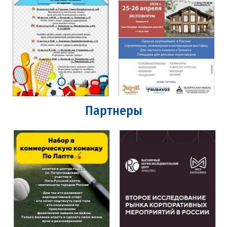
Партнеры