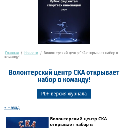
Главная
/
Новости
/
Волонтерский центр СКА открывает набор в
команду!
Волонтерский центр СКА открывает
набор в команду!
PDF-версия журнала
« Назад
Волонтерский центр СКА
открывает набор в