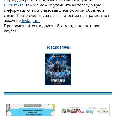
ВКонтакте
, там же можно уточнить интересующую
информацию, воспользовавшись формой обратной
связи. Также следить за деятельностью центра можно в
аккаунте
Instagram
.
Присоединяйтесь к дружной команде волонтеров
клуба!
Поздравляем