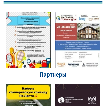
Партнеры