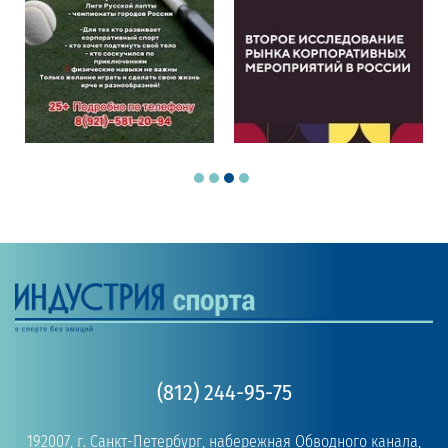
(812) 244-95-75
192007, г. Санкт-Петербург, набережная Обводного канала,