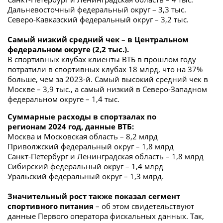
Дальневосточный федеральный округ – 3,3 тыс.
Северо-Кавказский федеральный округ – 3,2 тыс.
Самый низкий средний чек – в Центральном
федеральном округе (2,2 тыс.).
В спортивных клубах клиенты ВТБ в прошлом году
потратили в спортивных клубах 18 млрд, что на 37%
больше, чем за 2023-й. Самый высокий средний чек в
Москве – 3,9 тыс., а самый низкий в Северо-Западном
федеральном округе – 1,4 тыс.
Суммарные расходы в спортзалах по
регионам 2024 год, данные ВТБ:
Москва и Московская область – 8,2 млрд
Приволжский федеральный округ – 1,8 млрд
Санкт-Петербург и Ленинградская область – 1,8 млрд
Сибирский федеральный округ – 1,4 млрд
Уральский федеральный округ – 1,3 млрд.
Значительный рост также показал сегмент
спортивного питания
– об этом свидетельствуют
данные Первого оператора фискальных данных. Так,