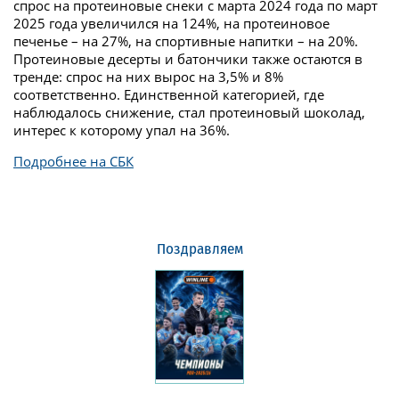
спрос на протеиновые снеки с марта 2024 года по март
2025 года увеличился на 124%, на протеиновое
печенье – на 27%, на спортивные напитки – на 20%.
Протеиновые десерты и батончики также остаются в
тренде: спрос на них вырос на 3,5% и 8%
соответственно. Единственной категорией, где
наблюдалось снижение, стал протеиновый шоколад,
интерес к которому упал на 36%.
Подробнее на СБК
Поздравляем