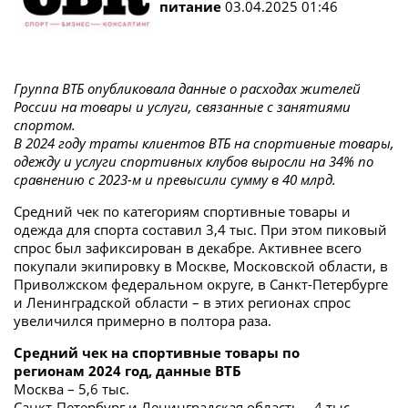
питание
03.04.2025 01:46
Группа ВТБ опубликовала данные о расходах жителей
России на товары и услуги, связанные с занятиями
спортом.
В 2024 году траты клиентов ВТБ на спортивные товары,
одежду и услуги спортивных клубов выросли на 34% по
сравнению с 2023-м и превысили сумму в 40 млрд.
Средний чек по категориям спортивные товары и
одежда для спорта составил 3,4 тыс. При этом пиковый
спрос был зафиксирован в декабре. Активнее всего
покупали экипировку в Москве, Московской области, в
Приволжском федеральном округе, в Санкт-Петербурге
и Ленинградской области – в этих регионах спрос
увеличился примерно в полтора раза.
Средний чек на спортивные товары по
регионам 2024 год, данные ВТБ
Москва – 5,6 тыс.
Санкт-Петербург и Ленинградская область – 4 тыс.