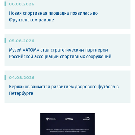
06
.
08
.
2026
Новая спортивная площадка появилась во
Фрунзенском районе
05
.
08
.
2026
Музей «АТОМ» стал стратегическим партнёром
Российской ассоциации спортивных сооружений
04
.
08
.
2026
Кержаков займется развитием дворового футбола в
Петербурге