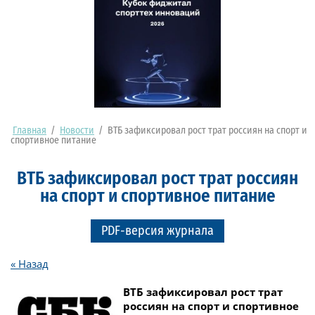
Главная
/
Новости
/
ВТБ зафиксировал рост трат россиян на спорт и
спортивное питание
ВТБ зафиксировал рост трат россиян
на спорт и спортивное питание
PDF-версия журнала
« Назад
ВТБ зафиксировал рост трат
россиян на спорт и спортивное