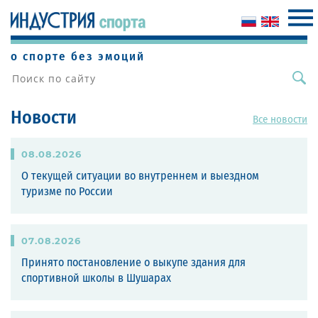
о спорте без эмоций
Новости
Все новости
08
.
08
.
2026
О текущей ситуации во внутреннем и выездном
туризме по России
07
.
08
.
2026
Принято постановление о выкупе здания для
спортивной школы в Шушарах