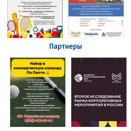
Партнеры