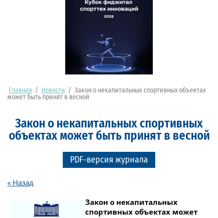
Главная
/
Новости
/
Закон о некапитальных спортивных объектах
может быть принят в весной
Закон о некапитальных спортивных
объектах может быть принят в весной
PDF-версия журнала
« Назад
Закон о некапитальных
спортивных объектах может