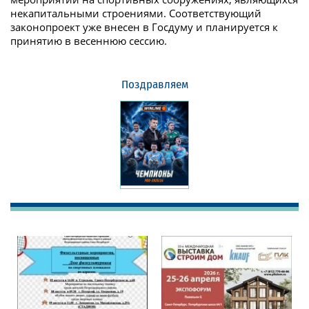
некапитальными строениями. Соответствующий
законопроект уже внесен в Госдуму и планируется к
принятию в весеннюю сессию.
Поздравляем