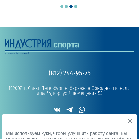
(812) 244-95-75
192007, г. Санкт-Петербург, набережная Обводного канала,
дом 64, корпус 2, помещение 55
Copyright © 2019 - 2026
Мы используем куки, чтобы улучшить работу сайта. Вы
можете принять все cookie, отказаться от них или выбрать