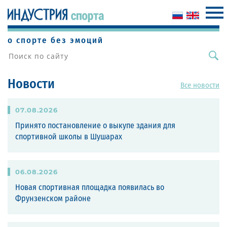
о спорте без эмоций
Новости
Все новости
07
.
08
.
2026
Принято постановление о выкупе здания для
спортивной школы в Шушарах
06
.
08
.
2026
Новая спортивная площадка появилась во
Фрунзенском районе