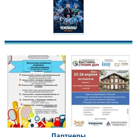
Партнеры