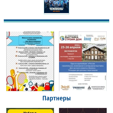
Партнеры