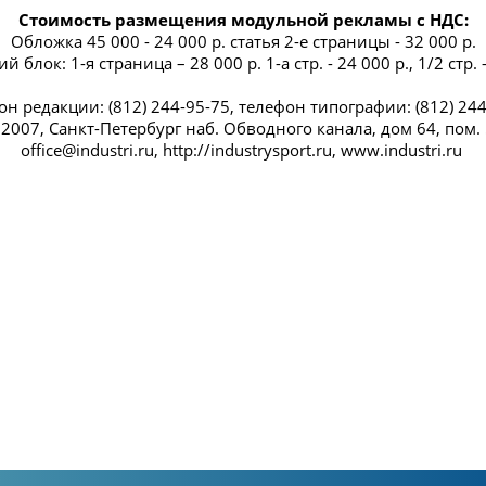
Стоимость размещения модульной рекламы с НДС:
Обложка 45 000 - 24 000 р. статья 2-е страницы - 32 000 р.
 блок: 1-я страница – 28 000 р. 1-а стр. - 24 000 р., 1/2 стр. 
н редакции: (812) 244-95-75, телефон типографии: (812) 24
2007, Санкт-Петербург наб. Обводного канала, дом 64, пом.
office@industri.ru, http://industrysport.ru, www.industri.ru