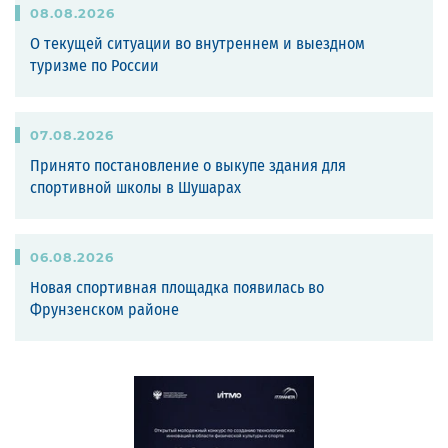
08
.
08
.
2026
О текущей ситуации во внутреннем и выездном
туризме по России
07
.
08
.
2026
Принято постановление о выкупе здания для
спортивной школы в Шушарах
06
.
08
.
2026
Новая спортивная площадка появилась во
Фрунзенском районе