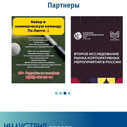
Партнеры