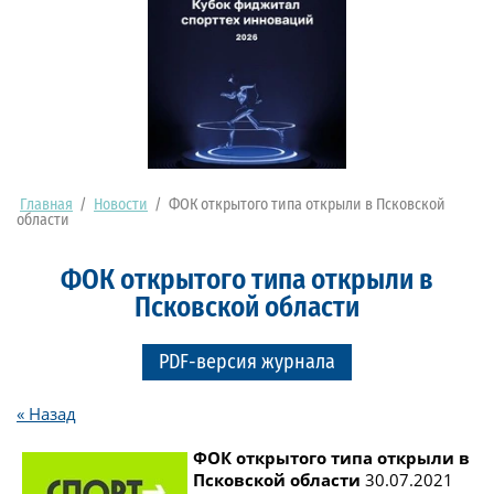
Главная
/
Новости
/
ФОК открытого типа открыли в Псковской
области
ФОК открытого типа открыли в
Псковской области
PDF-версия журнала
« Назад
ФОК открытого типа открыли в
Псковской области
30.07.2021