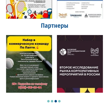
Партнеры