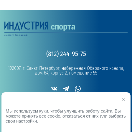
(812) 244-95-75
192007, г. Санкт-Петербург, набережная Обводного канала,
дом 64, корпус 2, помещение 55
Copyright © 2019 - 2026
Мы используем куки, чтобы улучшить работу сайта. Вы
можете принять все cookie, отказаться от них или выбрать
свои настройки.