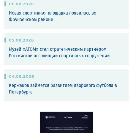
06
.
08
.
2026
Новая спортивная площадка появилась во
Фрунзенском районе
05
.
08
.
2026
Музей «АТОМ» стал стратегическим партнёром
Российской ассоциации спортивных сооружений
04
.
08
.
2026
Кержаков займется развитием дворового футбола в
Петербурге