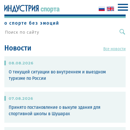
о спорте без эмоций
Новости
Все новости
08
.
08
.
2026
О текущей ситуации во внутреннем и выездном
туризме по России
07
.
08
.
2026
Принято постановление о выкупе здания для
спортивной школы в Шушарах