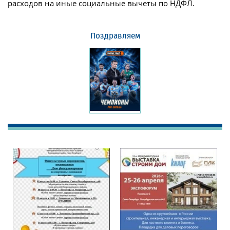
расходов на иные социальные вычеты по НДФЛ.
Поздравляем