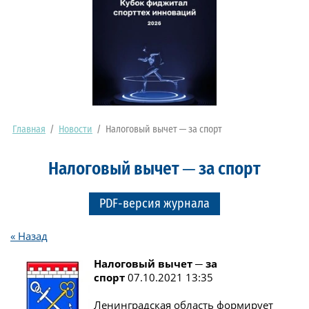
Главная
/
Новости
/
Налоговый вычет ─ за спорт
Налоговый вычет ─ за спорт
PDF-версия журнала
« Назад
Налоговый вычет ─ за
спорт
07.10.2021 13:35
Ленинградская область формирует