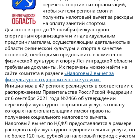
перечень спортивных организаций,
чтобы жители региона смогли
получить налоговый вычет за расходы
на оплату занятий спортом.
Для этого в срок до 15 октября физкультурно-
спортивным организациям и индивидуальным
предпринимателям, осуществляющим деятельность в
области физической культуры и спорта в качестве
основной, необходимо предоставить в комитет по
физической культуре и спорту Ленинградской области
требуемые документы. Их перечень можно найти на
сайте комитета в разделе
«Налоговый вычет за
физкультурно-оздоровительные услуги».
Инициатива в 47 регионе реализуется в соответствии с
распоряжением Правительства Российской Федерации
от 6 сентября 2021 года №2466 об утверждении
перечня физкультурно-спортивных услуг, за оплату
которых налогоплательщики имеют право на
получение социального налогового вычета.
Налоговый вычет по НДФЛ предоставляется в размере
расходов на физкультурно-оздоровительные услуги, но
не более 120 тыс. рублей за налоговый период с учетом