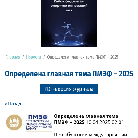
Главная
/
Новости
/
Определена главная тема ПМЭФ – 2025
Определена главная тема ПМЭФ – 2025
PDF-версия журнала
« Назад
Определена главная тема
ПМЭФ – 2025
10.04.2025 02:01
Петербургский международный