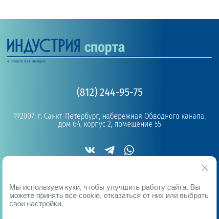
(812) 244-95-75
192007, г. Санкт-Петербург, набережная Обводного канала,
дом 64, корпус 2, помещение 55
Copyright © 2019 - 2026
Мы используем куки, чтобы улучшить работу сайта. Вы
можете принять все cookie, отказаться от них или выбрать
свои настройки.