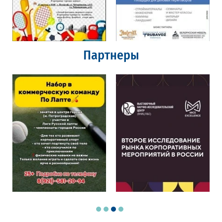
Партнеры