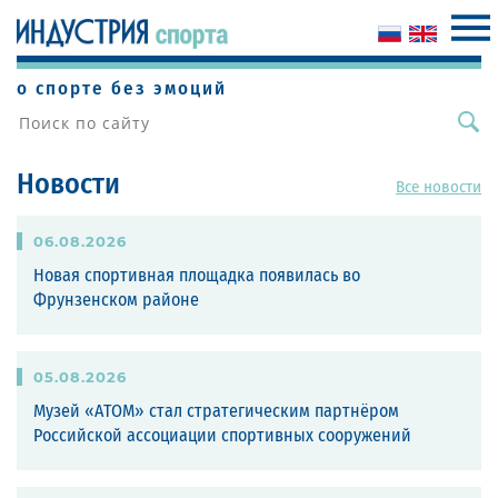
о спорте без эмоций
Новости
Все новости
06
.
08
.
2026
Новая спортивная площадка появилась во
Фрунзенском районе
05
.
08
.
2026
Музей «АТОМ» стал стратегическим партнёром
Российской ассоциации спортивных сооружений