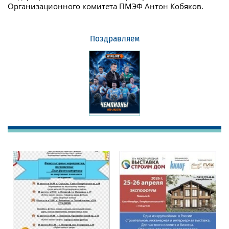
Организационного комитета ПМЭФ Антон Кобяков.
Поздравляем