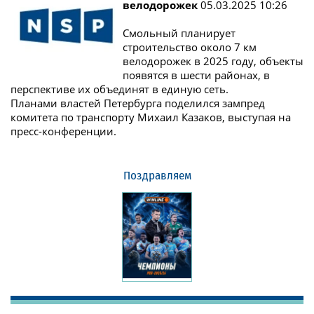
велодорожек
05.03.2025 10:26
Смольный планирует
строительство около 7 км
велодорожек в 2025 году, объекты
появятся в шести районах, в
перспективе их объединят в единую сеть.
Планами властей Петербурга поделился зампред
комитета по транспорту Михаил Казаков, выступая на
пресс-конференции.
Поздравляем