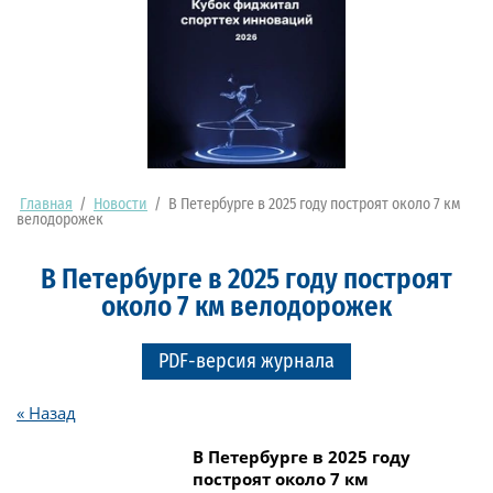
Главная
/
Новости
/
В Петербурге в 2025 году построят около 7 км
велодорожек
В Петербурге в 2025 году построят
около 7 км велодорожек
PDF-версия журнала
« Назад
В Петербурге в 2025 году
построят около 7 км