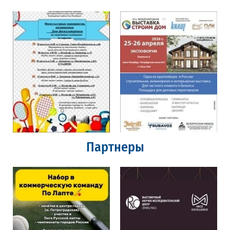
Партнеры