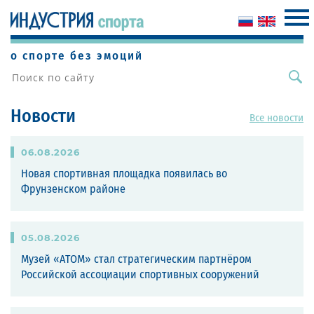
о спорте без эмоций
Новости
Все новости
06
.
08
.
2026
Новая спортивная площадка появилась во
Фрунзенском районе
05
.
08
.
2026
Музей «АТОМ» стал стратегическим партнёром
Российской ассоциации спортивных сооружений