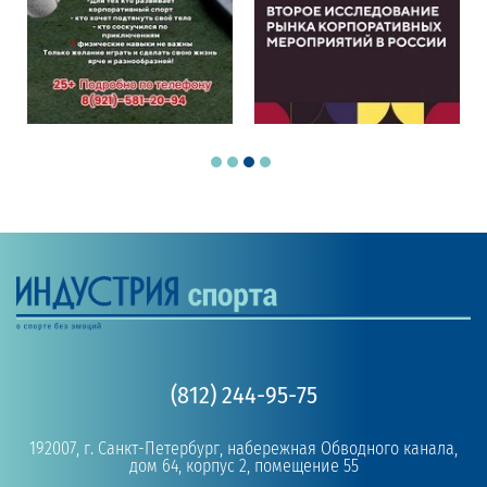
(812) 244-95-75
192007, г. Санкт-Петербург, набережная Обводного канала,
дом 64, корпус 2, помещение 55